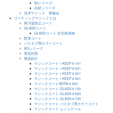
50シリーズ
石材シリーズ
洗浄マジック 研修会
コーティングマジックとは
再汚染防止コート
GLASSコート
GLASSコート 住宅使用例
防滑コート
バスタブ用カラーコート
AGシリーズ
害虫対策
商品紹介
マジックコート＋KEEP＃101
マジックコート＋KEEP＃201
マジックコート＋KEEP＃301
マジックコート＋KEEP＃401
マジックコートSERA＃300
マジックコート GLASS＃100
マジックコート GLASS＃500
マジックコート GLASS＃700
マジックコート バスタブ用カラーコート
マジックコート ムシニゲール