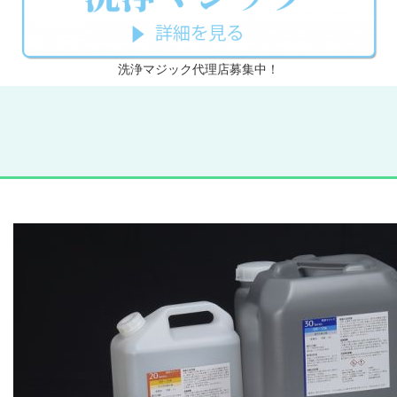
洗浄マジック代理店募集中！