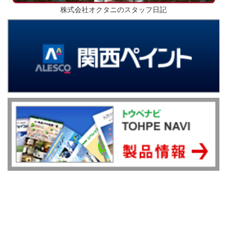
株式会社オクタニのスタッフ日記