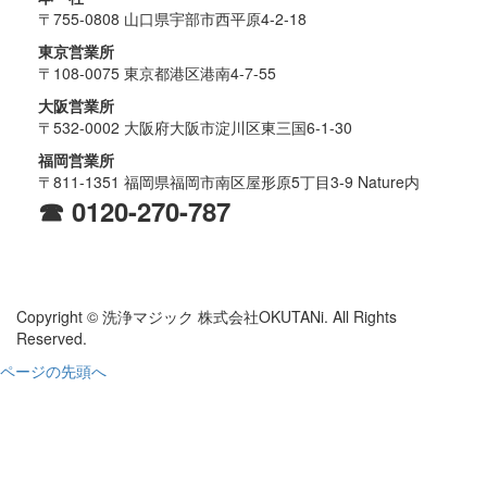
〒755-0808 山口県宇部市西平原4-2-18
東京営業所
〒108-0075 東京都港区港南4-7-55
大阪営業所
〒532-0002 大阪府大阪市淀川区東三国6-1-30
福岡営業所
〒811-1351 福岡県福岡市南区屋形原5丁目3-9 Nature内
☎ 0120-270-787
Copyright © 洗浄マジック 株式会社OKUTANi. All Rights
Reserved.
ページの先頭へ