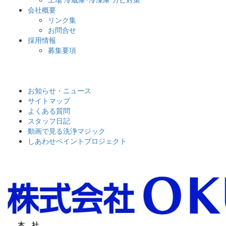
会社概要
リンク集
お問合せ
採用情報
募集要項
お知らせ・ニュース
サイトマップ
よくある質問
スタッフ日記
動画で見る洗浄マジック
しあわせペイントプロジェクト
本 社