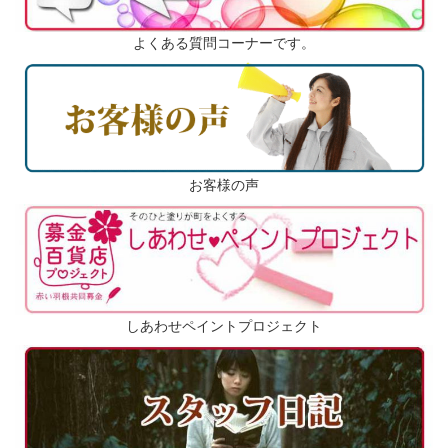
よくある質問コーナーです。
お客様の声
しあわせペイントプロジェクト